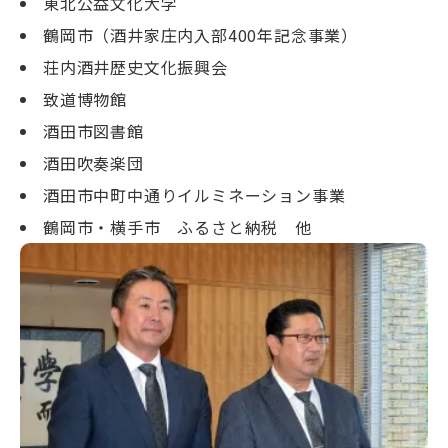
東北公益文化大学
鶴岡市（酒井家庄内入部400年記念事業）
荘内酒井歴史文化振興会
致道博物館
酒田市図書館
酒田吹奏楽団
酒田市中町中通りイルミネーション事業
鶴岡市・横手市 ふるさと納税 他