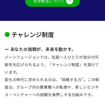
安全衛生について
チャレンジ制度
ー あなたの挑戦が、未来を動かす。
バーンフュージョンでは、社員一人ひとりが自分の可
能性を広げられるよう、「チャレンジ制度」を設けて
います。
変化の時代に求められるのは、“挑戦する力”。この制
度は、グループ内の異業種への転換や、新しいビジネ
ス・ベンチャーへの挑戦を後押しする仕組みです。