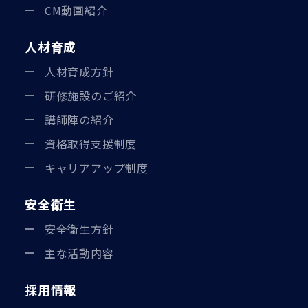
CM動画紹介
人材育成
人材育成方針
研修施設のご紹介
講師陣の紹介
資格取得支援制度
キャリアアップ制度
安全衛生
安全衛生方針
主な活動内容
採用情報