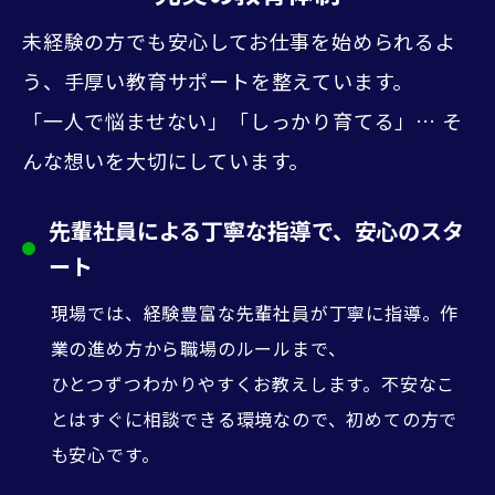
未経験の方でも安心してお仕事を始められるよ
う、手厚い教育サポートを整えています。
「一人で悩ませない」「しっかり育てる」… そ
んな想いを大切にしています。
先輩社員による丁寧な指導で、安心のスタ
ート
現場では、経験豊富な先輩社員が丁寧に指導。作
業の進め方から職場のルールまで、
ひとつずつわかりやすくお教えします。不安なこ
とはすぐに相談できる環境なので、初めての方で
も安心です。