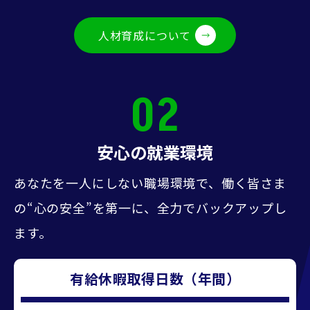
人材育成について
02
安心の就業環境
あなたを一人にしない職場環境で、働く皆さま
の“心の安全”を第一に、
全力でバックアップし
ます。
有給休暇取得日数（年間）