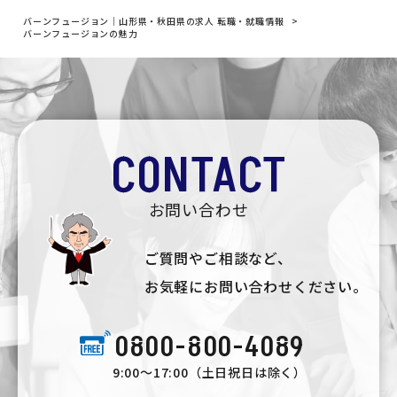
バーンフュージョン｜山形県・秋田県の求人 転職・就職情報
>
バーンフュージョンの魅力
CONTACT
お問い合わせ
ご質問やご相談など、
お気軽にお問い合わせください。
0800-800-4089
9:00〜17:00（土日祝日は除く）