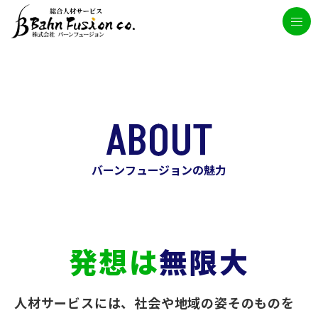
ABOUT
バーンフュージョンの魅力
発想は
無限大
人材サービスには、社会や地域の姿そのものを