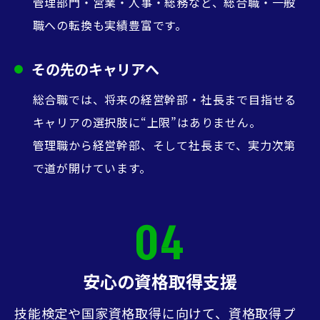
管理部門・営業・人事・総務など、総合職・一般
職への転換も実績豊富です。
その先のキャリアへ
総合職では、将来の経営幹部・社長まで目指せる
キャリアの選択肢に“上限”はありません。
管理職から経営幹部、そして社長まで、実力次第
で道が開けています。
04
安心の資格取得支援
技能検定や国家資格取得に向けて、資格取得プ