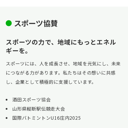
スポーツ協賛
スポーツの力で、地域にもっとエネル
ギーを。
スポーツには、人を成長させ、地域を元気にし、未来
につながる力があります。私たちはその想いに共感
し、企業として積極的に支援しています。
酒田スポーツ協会
山形県縦断駅伝競走大会
国際バトミントンU16庄内2025