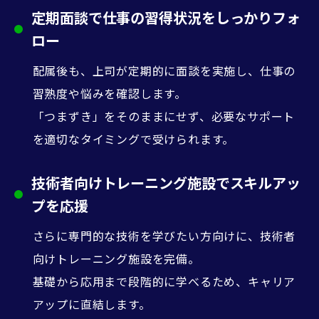
定期面談で仕事の習得状況をしっかりフォ
ロー
配属後も、上司が定期的に面談を実施し、仕事の
習熟度や悩みを確認します。
「つまずき」をそのままにせず、必要なサポート
を適切なタイミングで受けられます。
技術者向けトレーニング施設でスキルアッ
プを応援
さらに専門的な技術を学びたい方向けに、技術者
向けトレーニング施設を完備。
基礎から応用まで段階的に学べるため、キャリア
アップに直結します。