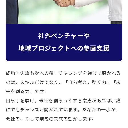
社外ベンチャーや
地域プロジェクトへの参画支援
成功も失敗も次への糧。チャレンジを通じて磨かれる
のは、スキルだけでなく、「自ら考え、動く力」「未
来を創る力」です。
自ら手を挙げ、未来を創ろうとする意志があれば、誰
にでもチャンスが開かれています。あなたの一歩が、
会社を、そして地域の未来を動かします。