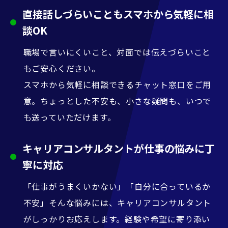
直接話しづらいこともスマホから気軽に相
談OK
職場で言いにくいこと、対面では伝えづらいこと
もご安心ください。
スマホから気軽に相談できるチャット窓口をご用
意。ちょっとした不安も、小さな疑問も、いつで
も送っていただけます。
キャリアコンサルタントが仕事の悩みに丁
寧に対応
「仕事がうまくいかない」「自分に合っているか
不安」そんな悩みには、キャリアコンサルタント
がしっかりお応えします。経験や希望に寄り添い