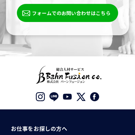
フォームでのお問い合わせはこちら
お仕事をお探しの方へ