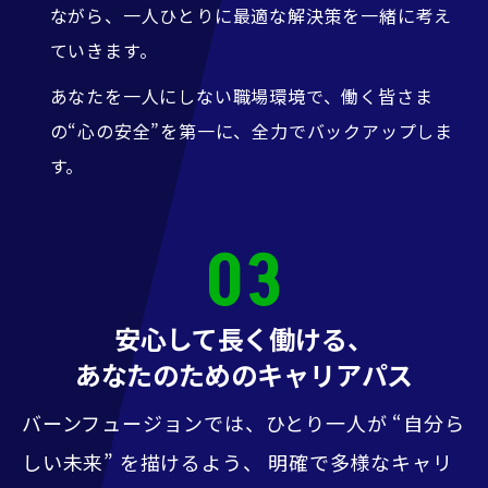
ながら、一人ひとりに最適な解決策を一緒に考え
ていきます。
あなたを一人にしない職場環境で、働く皆さま
の“心の安全”を第一に、全力でバックアップしま
す。
03
安心して長く働ける、
あなたのためのキャリアパス
バーンフュージョンでは、ひとり一人が “自分ら
しい未来” を描けるよう、
明確で多様なキャリ