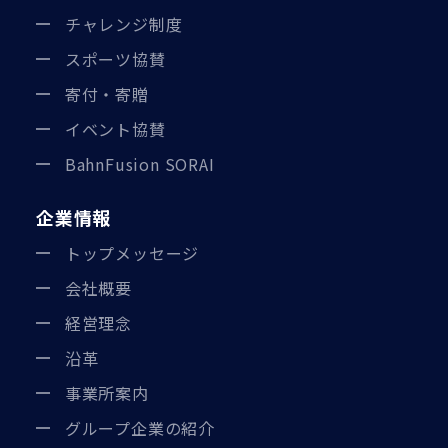
チャレンジ制度
スポーツ協賛
寄付・寄贈
イベント協賛
BahnFusion SORAI
企業情報
トップメッセージ
会社概要
経営理念
沿革
事業所案内
グループ企業の紹介