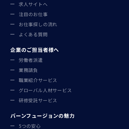
求人サイトへ
注目のお仕事
お仕事探しの流れ
よくある質問
企業のご担当者様へ
労働者派遣
業務請負
職業紹介サービス
グローバル人材サービス
研修受託サービス
バーンフュージョンの魅力
5つの安心