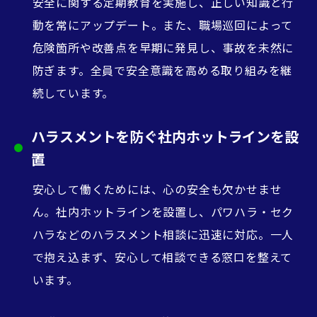
安全に関する定期教育を実施し、正しい知識と行
動を常にアップデート。また、職場巡回によって
危険箇所や改善点を早期に発見し、事故を未然に
防ぎます。全員で安全意識を高める取り組みを継
続しています。
ハラスメントを防ぐ社内ホットラインを設
置
安心して働くためには、心の安全も欠かせませ
ん。社内ホットラインを設置し、パワハラ・セク
ハラなどのハラスメント相談に迅速に対応。一人
で抱え込まず、安心して相談できる窓口を整えて
います。