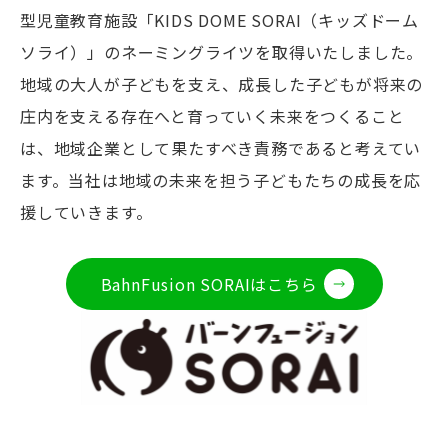
型児童教育施設「KIDS DOME SORAI（キッズドーム
ソライ）」のネーミングライツを取得いたしました。
地域の大人が子どもを支え、成長した子どもが将来の
庄内を支える存在へと育っていく未来をつくること
は、地域企業として果たすべき責務であると考えてい
ます。当社は地域の未来を担う子どもたちの成長を応
援していきます。
BahnFusion SORAIはこちら