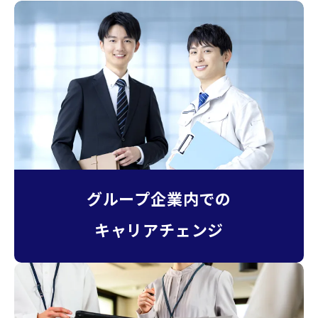
グループ企業内での
キャリアチェンジ