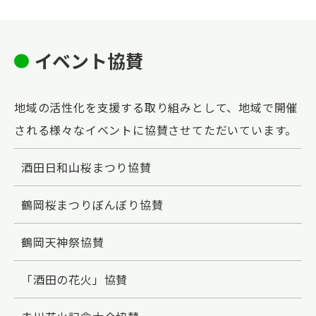
イベント協賛
地域の活性化を支援する取り組みとして、地域で開催
される様々なイベントに協賛させてただいています。
酒田日和山桜まつり協賛
鶴岡桜まつりぼんぼり協賛
鶴岡天神祭協賛
「酒田の花火」協賛