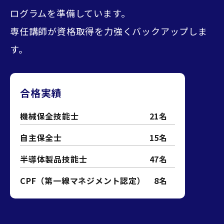
ログラムを準備しています。
専任講師が資格取得を力強くバックアップしま
す。
合格実績
機械保全技能士
21名
自主保全士
15名
半導体製品技能士
47名
CPF（第一線マネジメント認定）
8名