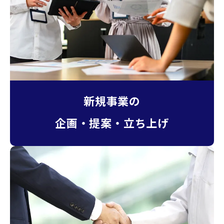
新規事業の
企画・提案・立ち上げ