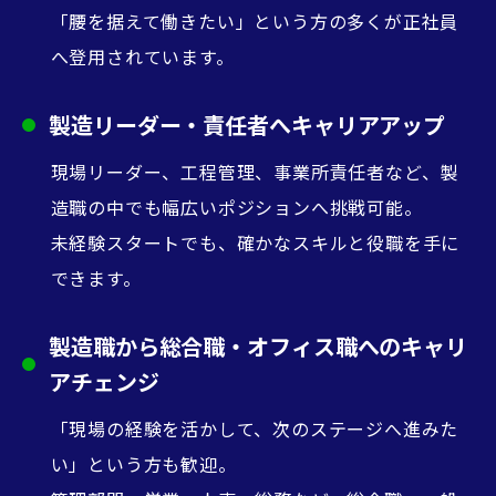
「腰を据えて働きたい」という方の多くが正社員
へ登用されています。
製造リーダー・責任者へキャリアアップ
現場リーダー、工程管理、事業所責任者など、製
造職の中でも幅広いポジションへ挑戦可能。
未経験スタートでも、確かなスキルと役職を手に
できます。
製造職から総合職・オフィス職へのキャリ
アチェンジ
「現場の経験を活かして、次のステージへ進みた
い」という方も歓迎。