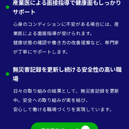
産業医による面接指導で健康面もしっかり
サポート
心身のコンディションに不安がある場合には、産
業医による面接指導が受けられます。
健康状態の確認や働き方の改善提案など、専門家
が丁寧にサポートします。
無災害記録を更新し続ける安全性の高い職
場
日々の取り組みの結果として、無災害記録を更新
中。安全への取り組みが実を結び、
安心して働ける職場づくりを実現しています。