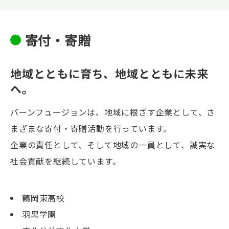
寄付・寄贈
地域とともに育ち、
地域とともに未来
へ。
バーンフュージョンは、地域に根ざす企業として、さ
まざまな寄付・寄贈活動を行っています。
企業の責任として、そして地域の一員として、誠実な
社会貢献を継続しています。
鶴岡東高校
羽黒学園