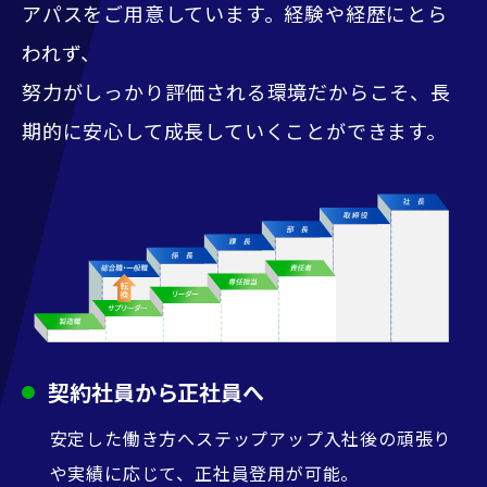
アパスをご用意しています。経験や経歴にとら
われず、
努力がしっかり評価される環境だからこそ、長
期的に安心して成長していくことができます。
契約社員から正社員へ
安定した働き方へステップアップ入社後の頑張り
や実績に応じて、正社員登用が可能。