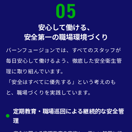
05
安心して働ける、
安全第一の職場環境づくり
バーンフュージョンでは、すべてのスタッフが
毎日安心して働けるよう、
徹底した安全衛生管
理に取り組んでいます。
「安全はすべてに優先する」という考えのも
と、職場づくりを実践しています。
定期教育・職場巡回による継続的な安全管
理