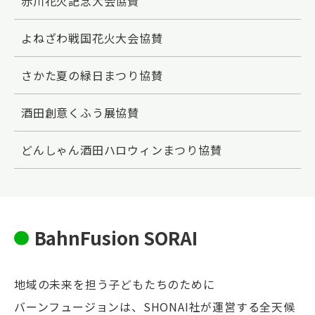
赤川花火記念大会協賛
よねざわ戦国花火大会協賛
さかた夏の緑日まつり協賛
酒田創意くふう展協賛
どんしゃん酒田ハロウィンまつり協賛
BahnFusion SORAI
地域の未来を担う子どもたちのために
バーンフュージョンは、SHONAI社が運営する全天候