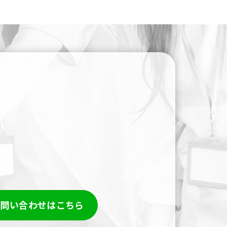
。
お問い合わせはこちら