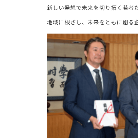
新しい発想で未来を切り拓く若者
地域に根ざし、未来をともに創る