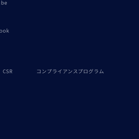
ube
book
CSR
コンプライアンスプログラム