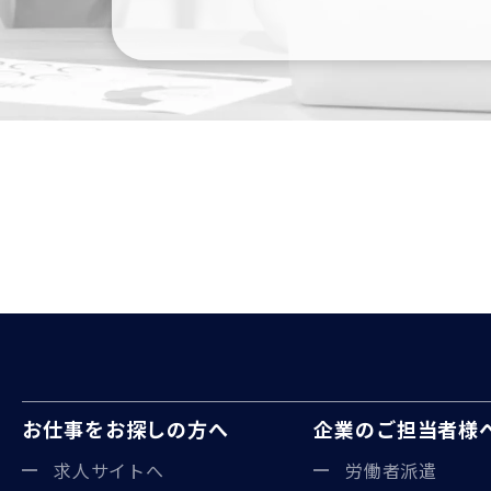
お仕事をお探しの方へ
企業のご担当者様
求人サイトへ
労働者派遣