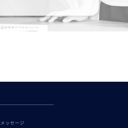
プメッセージ