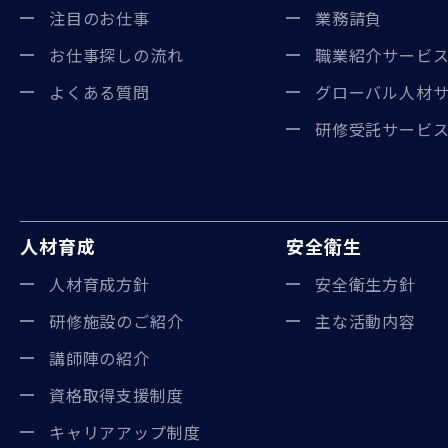
注目のお仕事
業務請負
お仕事探しの流れ
職業紹介サービ
よくある質問
グローバル人材
研修受託サービ
人材育成
安全衛生
人材育成方針
安全衛生方針
研修施設のご紹介
主な活動内容
講師陣の紹介
資格取得支援制度
キャリアアップ制度