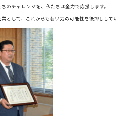
たちのチャレンジを、私たちは全力で応援します。
企業として、これからも若い力の可能性を後押しして