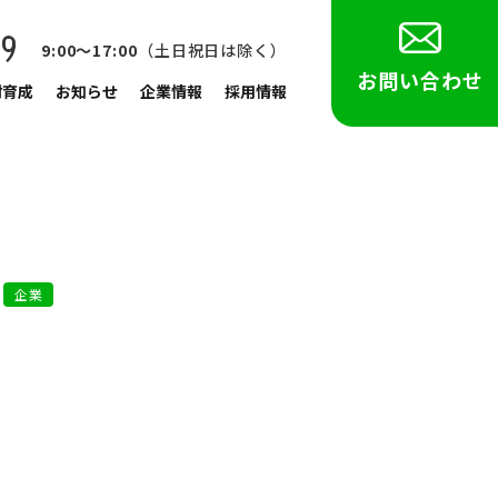
89
9:00〜17:00
（土日祝日は除く）
お問い合わせ
材育成
お知らせ
企業情報
採用情報
企業