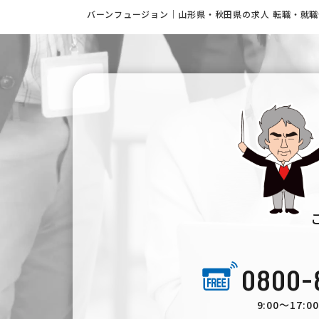
バーンフュージョン｜山形県・秋田県の求人 転職・就
0800-
9:00〜17