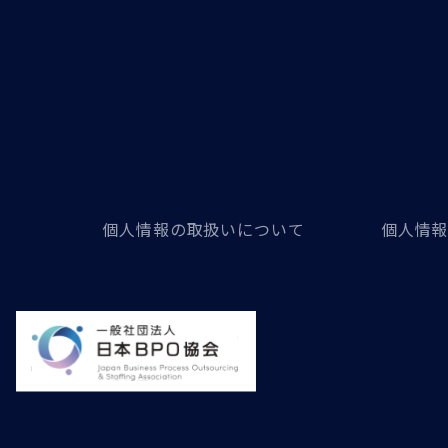
個人情報の取扱いについて
個人情